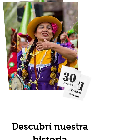
Descubrí nuestra
historia