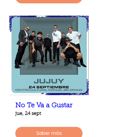
No Te Va a Gustar
jue, 24 sept
Saber más