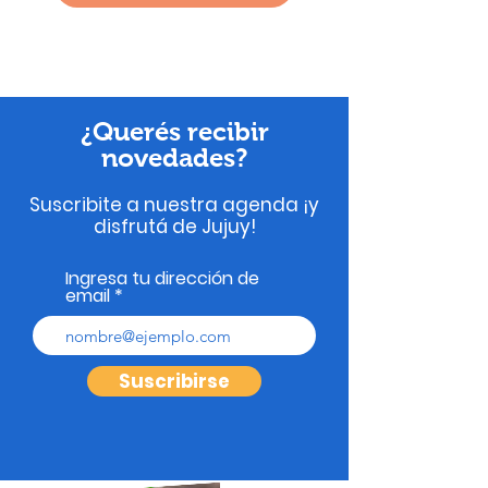
¿Querés recibir
novedades?
Suscribite a nuestra agenda ¡y
disfrutá de Jujuy!
Ingresa tu dirección de
email
Suscribirse