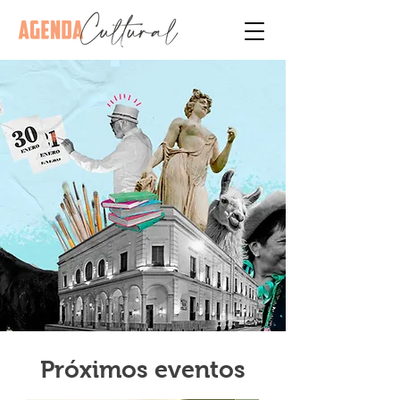
Próximos eventos