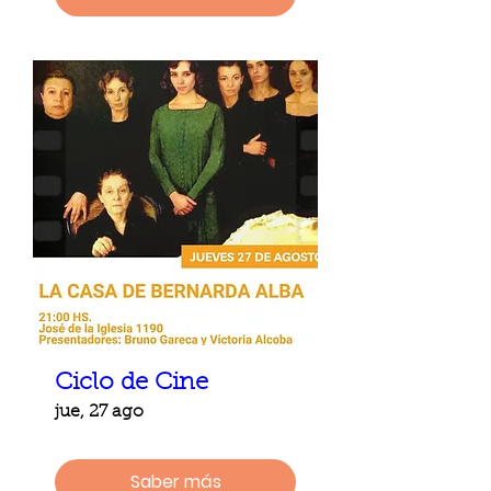
Ciclo de Cine
jue, 27 ago
Saber más