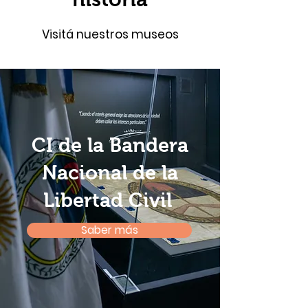
Visitá nuestros museos
CI de la Bandera
Nacional de la
Libertad Civil
Saber más