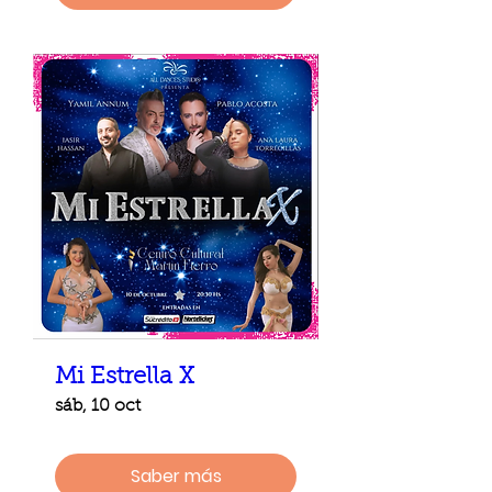
Mi Estrella X
sáb, 10 oct
Saber más