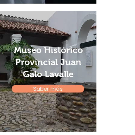
Museo Histórico
Provincial Juan
Galo Lavalle
Saber más