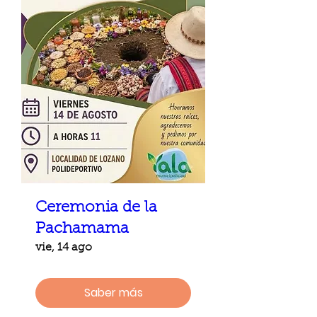
Ceremonia de la
Pachamama
vie, 14 ago
Saber más