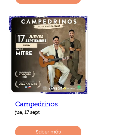
Campedrinos
jue, 17 sept
Saber más