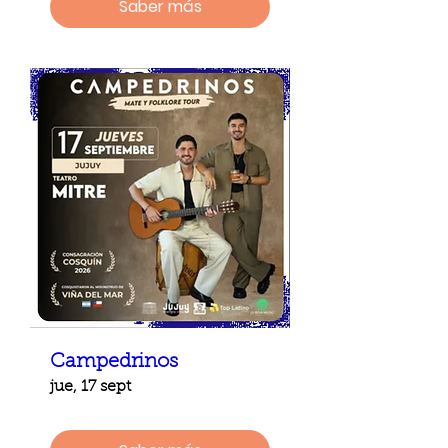
Saber más
Campedrinos
jue, 17 sept