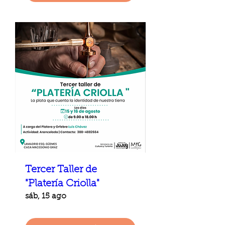
Tercer Taller de
"Platería Criolla"
sáb, 15 ago