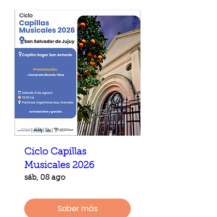
Ciclo Capillas
Musicales 2026
sáb, 08 ago
Saber más