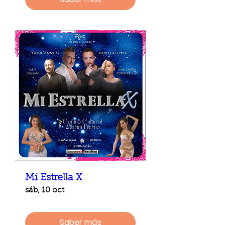
Mi Estrella X
sáb, 10 oct
Saber más