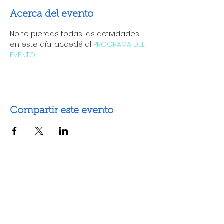
Acerca del evento
No te pierdas todas las actividades 
en este día, accedé al 
PROGRAMA DEL 
EVENTO
Compartir este evento