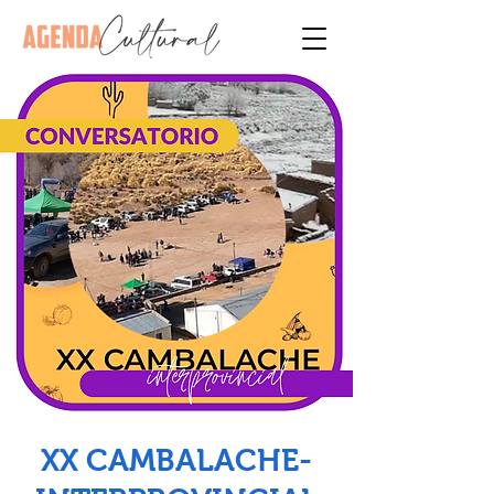
XX CAMBALACHE-