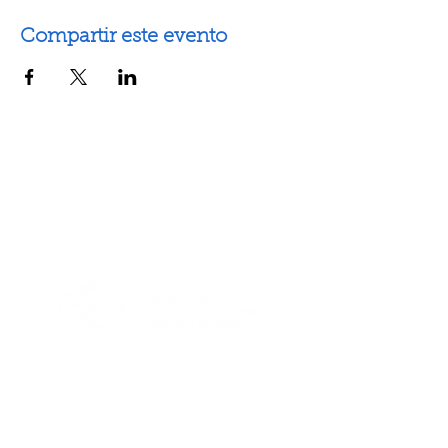
Compartir este evento
Artes escénicas