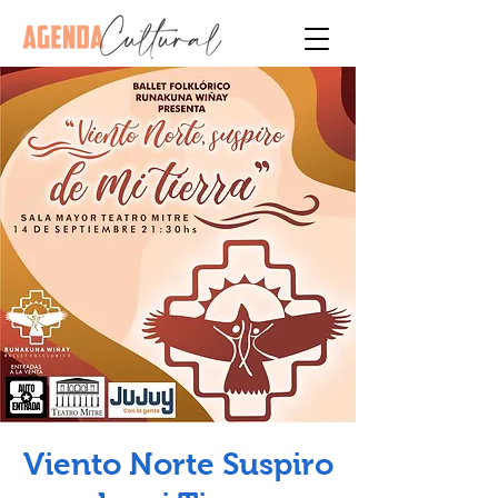
Viento Norte Suspiro