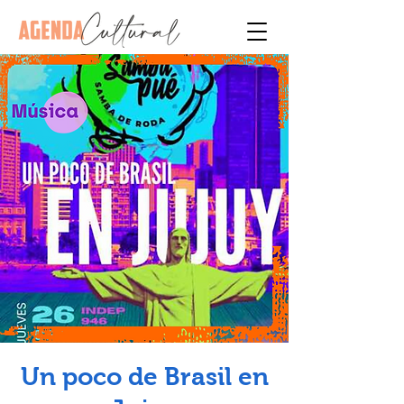
Un poco de Brasil en