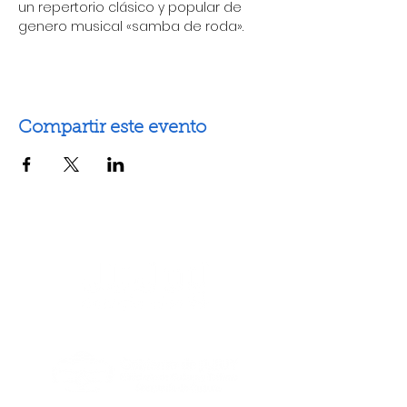
un repertorio clásico y popular de 
genero musical «samba de roda».
Compartir este evento