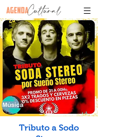
Tributo a Sodo