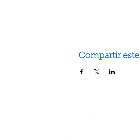
Compartir este