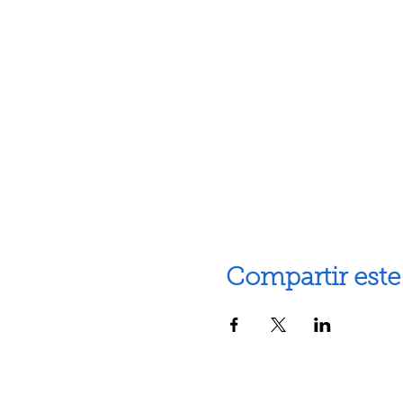
Compartir este