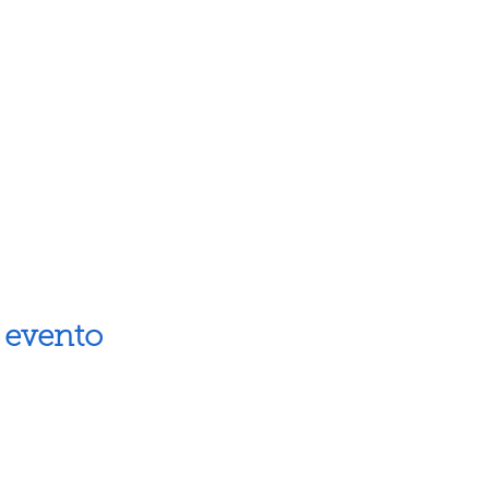
 evento