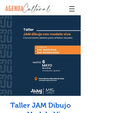
Taller JAM Dibujo