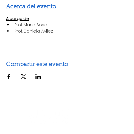
Acerca del evento
A cargo de
﻿﻿Prof. Maria Sosa
﻿﻿Prof. Daniela Avilez
Compartir este evento