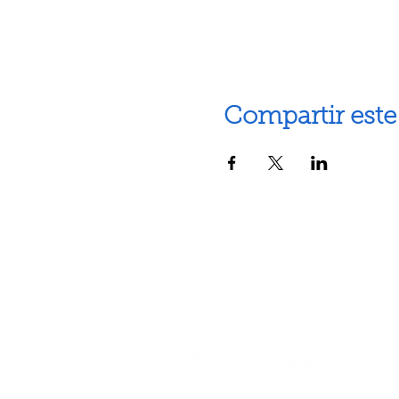
Compartir este