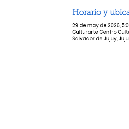
Horario y ubic
29 de may de 2026, 5:00
Culturarte Centro Cult
Salvador de Jujuy, Juju