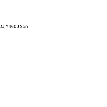
DJ, Y4600 San