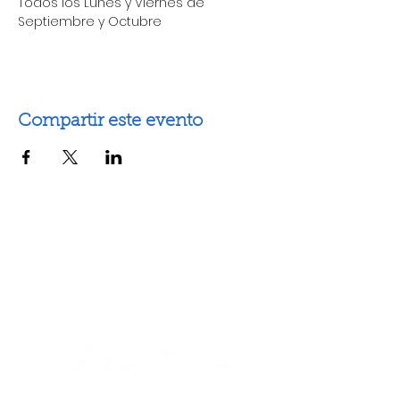
Todos los Lunes y Viernes de 
Septiembre y Octubre 
Compartir este evento