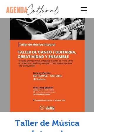
Taller de Música