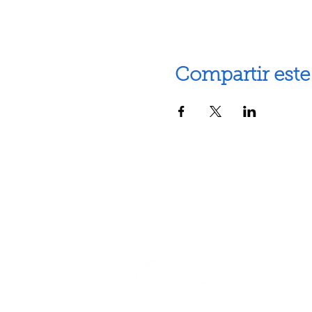
Compartir este