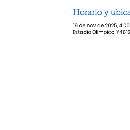
Horario y ubic
18 de nov de 2025, 4:00 
Estadio Olímpico, Y4612