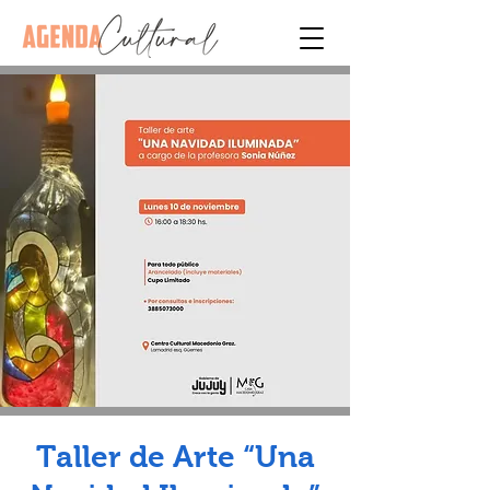
Taller de Arte “Una