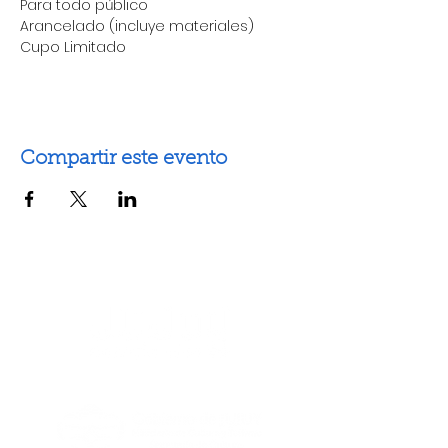
Para todo público
Arancelado (incluye materiales)
Cupo Limitado
Compartir este evento