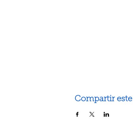
Compartir este