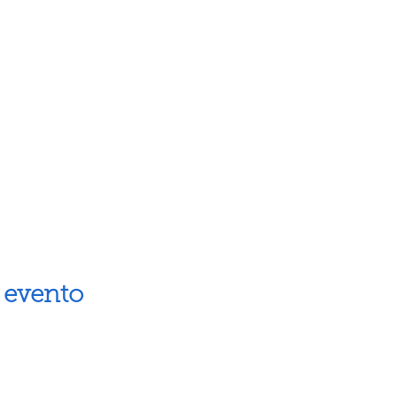
 evento