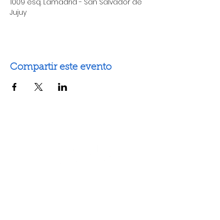
1009 esq. Lamadrid - San Salvador de 
Jujuy
Compartir este evento