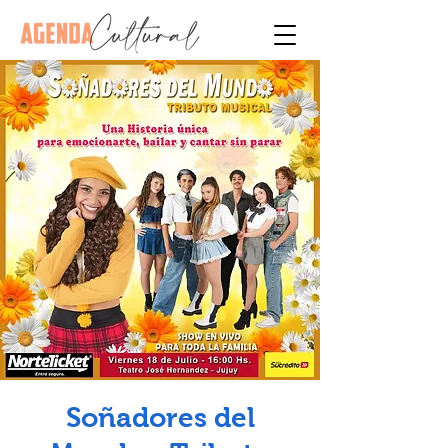
Soñadores del