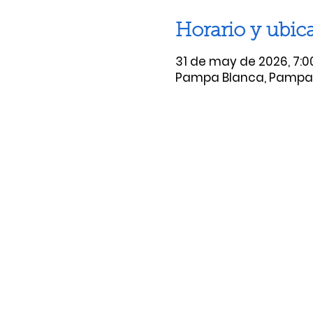
Horario y ubic
31 de may de 2026, 7:00 
Pampa Blanca, Pampa B