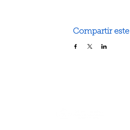
Compartir este