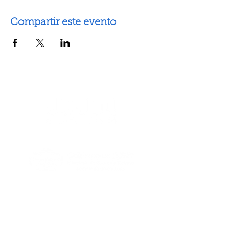
Compartir este evento
Artes escénicas