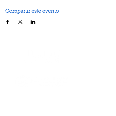
Compartir este evento
Artes escénicas