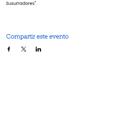
Susurradores"
Compartir este evento