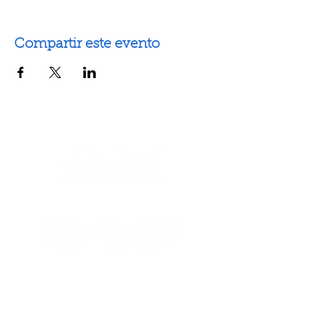
Compartir este evento
Artes escénicas