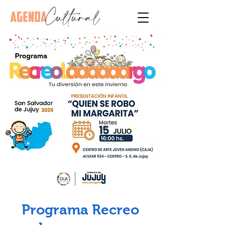
Programa Recreo