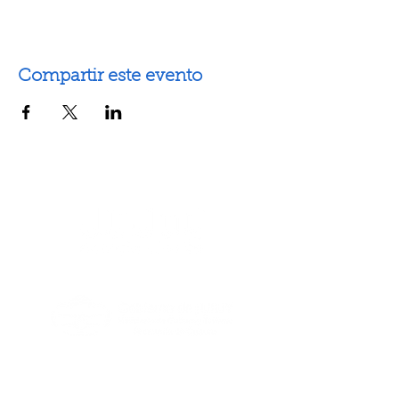
Compartir este evento