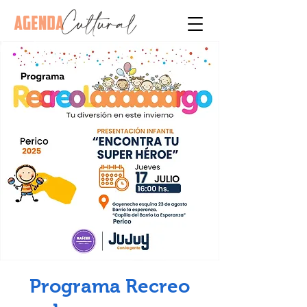
Programa Recreo