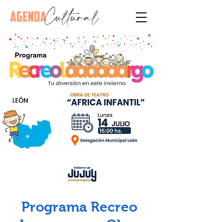
Programa Recreo