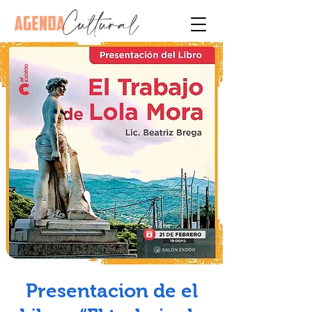
Presentacion de el