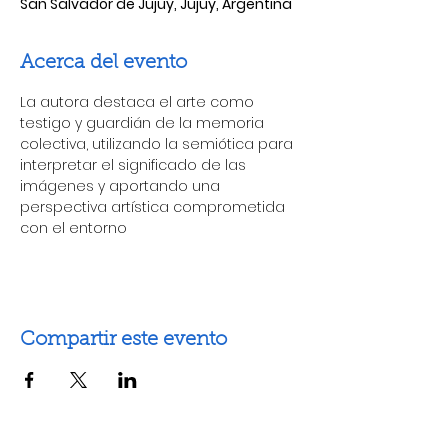
San Salvador de Jujuy, Jujuy, Argentina
Acerca del evento
La autora destaca el arte como 
testigo y guardián de la memoria 
colectiva, utilizando la semiótica para 
interpretar el significado de las 
imágenes y aportando una 
perspectiva artística comprometida 
con el entorno 
Compartir este evento