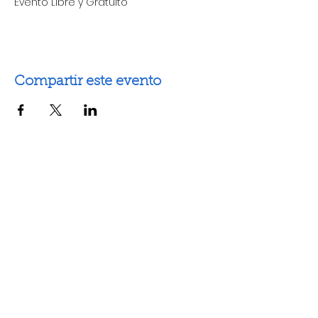
Evento Libre y Gratuito 
Compartir este evento