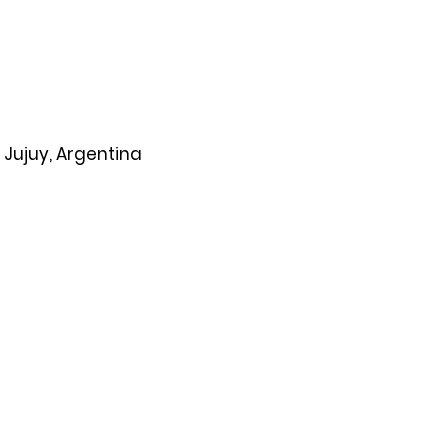
 Jujuy, Argentina