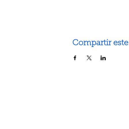
Compartir este