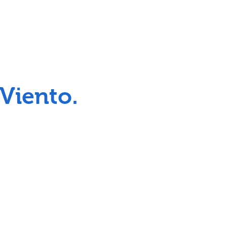
 Viento.