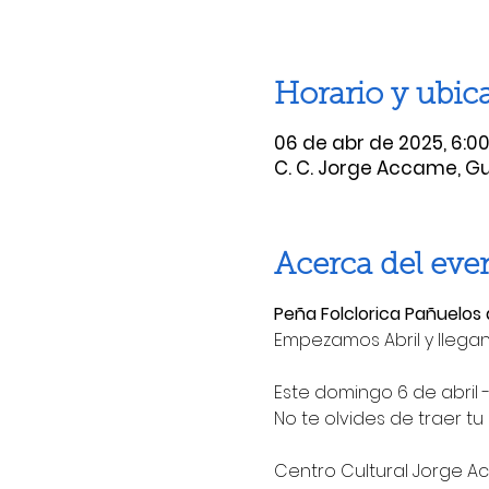
Horario y ubic
06 de abr de 2025, 6:00 
C. C. Jorge Accame, Gu
Acerca del eve
Peña Folclorica Pañuelos a
Empezamos Abril y llega
Este domingo 6 de abril -
No te olvides de traer tu
Centro Cultural Jorge 