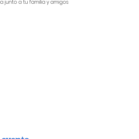
ta junto a tu familia y amigos