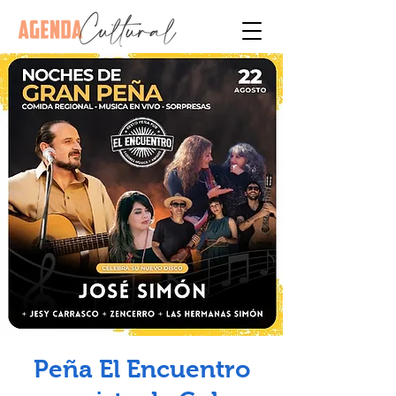
Peña El Encuentro