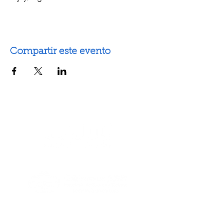
Compartir este evento