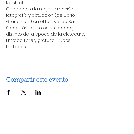
Naishtat.
Ganadora a la mejor dirección, 
fotografía y actuación (de Darío 
Grandinetti) en el festival de San 
Sebastián, el film es un abordaje 
distinto de la época de la dictadura.
Entrada libre y gratuita. Cupos 
limitados.
Compartir este evento