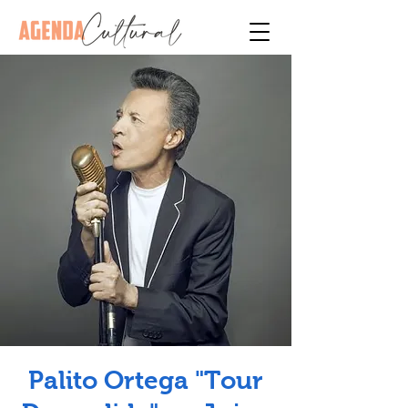
Palito Ortega "Tour