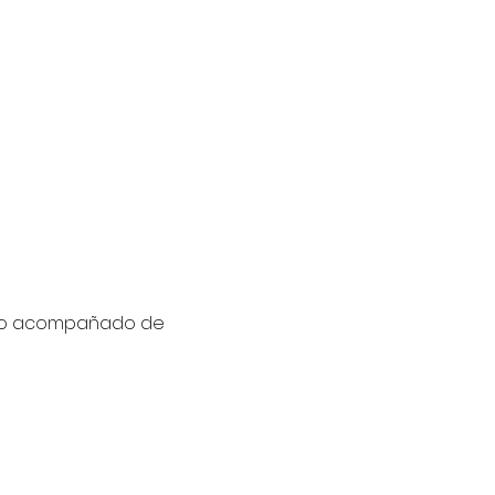
rzo acompañado de 