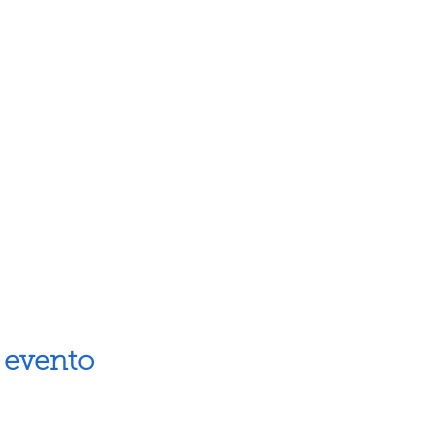
 evento