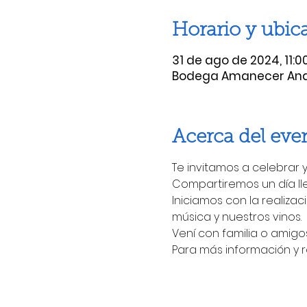
Horario y ubic
31 de ago de 2024, 11:00 
Bodega Amanecer Andino
Acerca del eve
Te invitamos a celebrar y
Compartiremos un día ll
Iniciamos con la realiz
música y nuestros vinos.
Vení con familia o amigo
Para más información y 