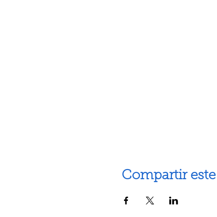
Compartir este