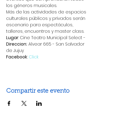
los géneros musicales.
Más de las actividades de espacios 
culturales públicos y privados serán 
escenario para espectáculos, 
talleres, encuentros y master class.
Lugar
: Cine Teatro Municipal Select - 
Direccion:
 Alvear 665 - San Salvador 
de Jujuy
Facebook
: 
Click
Compartir este evento