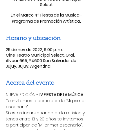
Select
En el Marco 4° Fiesta de la Musica -
Programa de Promoción Artística.
Horario y ubicación
25 de nov de 2022, 6:00 p. m.
Cine Teatro Municipal Select, Gral.
Alvear 665, Y4600 San Salvador de
Jujuy, Jujuy, Argentina
Acerca del evento
NUEVA EDICIÓN - 
IV FIESTA DE LA MÚSICA 
Te invitamos a participar de "Mi primer 
escenario"
Si estas incursionando en la música y 
tenes entre 13 y 20 años te invitamos 
a participar de "Mi primer escenario", 