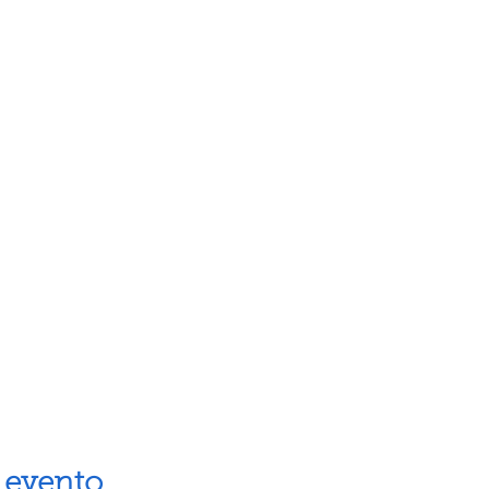
 evento