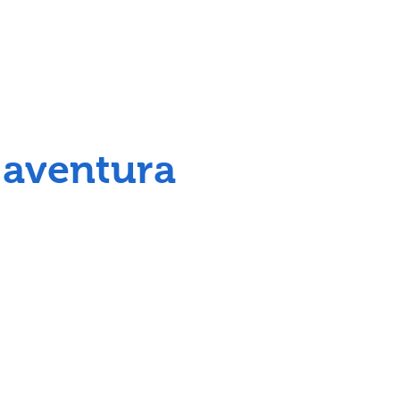
a aventura