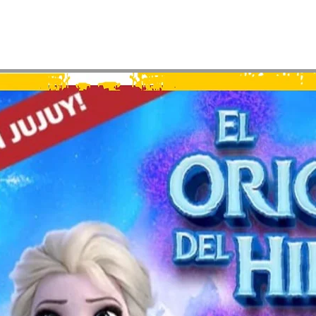
Ver otros eventos