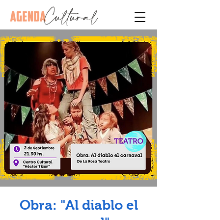
Obra: "Al diablo el