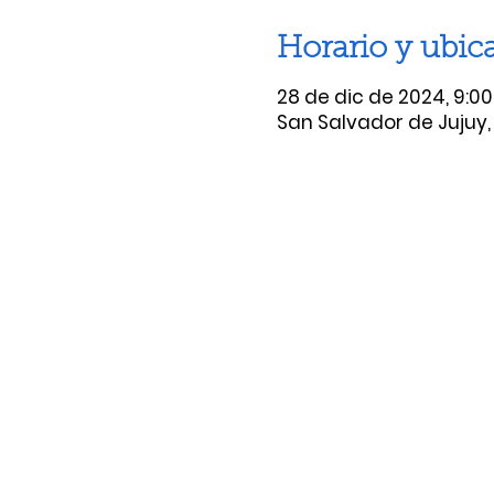
Horario y ubic
28 de dic de 2024, 9:00 p
San Salvador de Jujuy, 