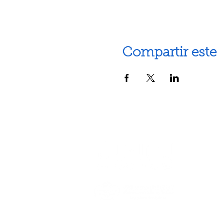
Compartir este