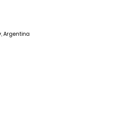
y, Argentina