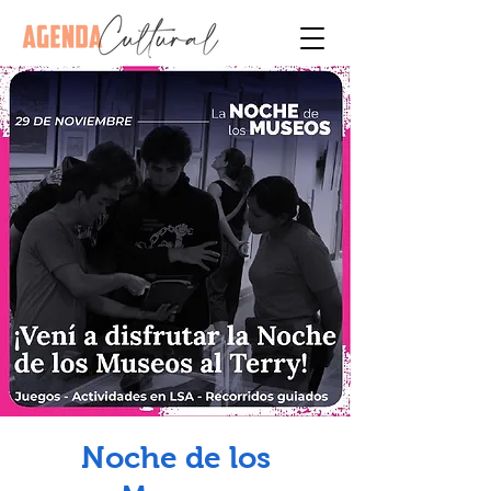
Noche de los