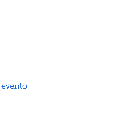
 evento