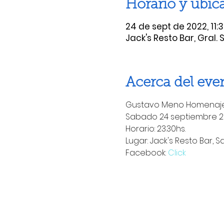
Horario y ubic
24 de sept de 2022, 11:3
Jack's Resto Bar, Gral.
Acerca del eve
Gustavo Meno Homenaje
Sabado 24 septiembre 2
Horario: 23.30hs.
Lugar: Jack's Resto Bar, S
Facebook: 
Click