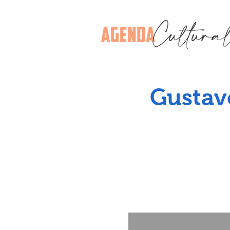
Gustav