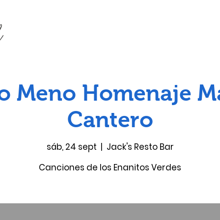
o Meno Homenaje M
Cantero
sáb, 24 sept
  |  
Jack's Resto Bar
Canciones de los Enanitos Verdes