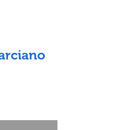
arciano