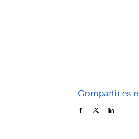
Compartir este