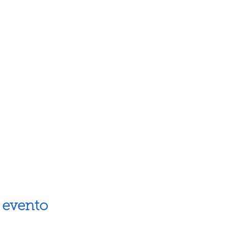
 evento