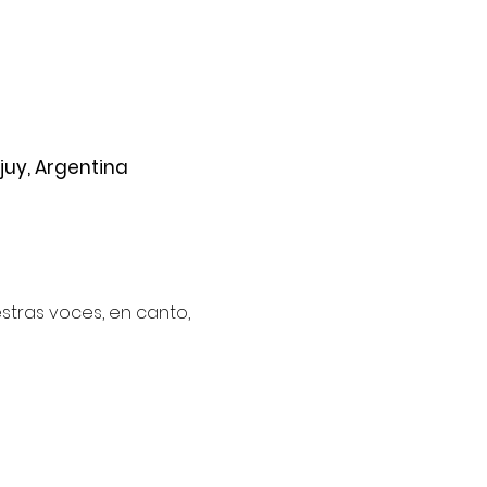
juy, Argentina
stras voces, en canto, 