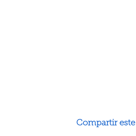
Compartir este