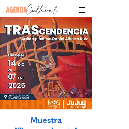
Muestra