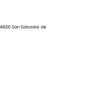
Y4600 San Salvador de