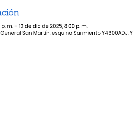
ación
p. m. – 12 de dic de 2025, 8:00 p. m.
, General San Martín, esquina Sarmiento Y4600ADJ, 