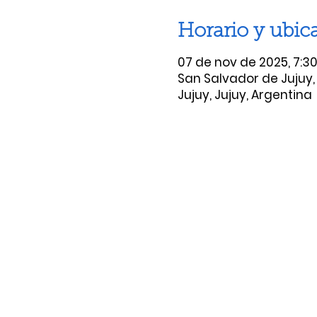
Horario y ubic
07 de nov de 2025, 7:30 
San Salvador de Jujuy
Jujuy, Jujuy, Argentina