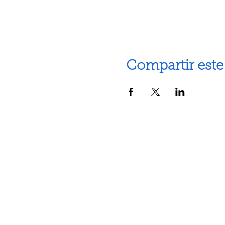
Compartir este