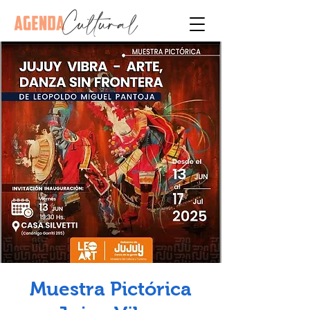
Muestra Pictórica