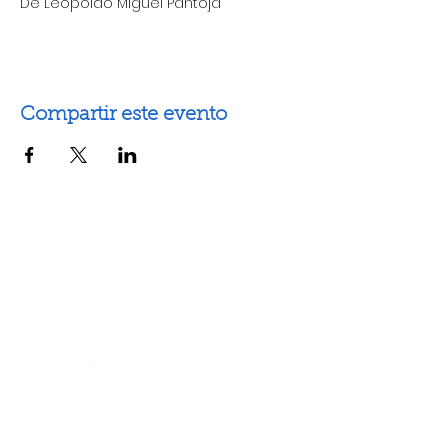
De Leopoldo Miguel Pantoja 
Compartir este evento