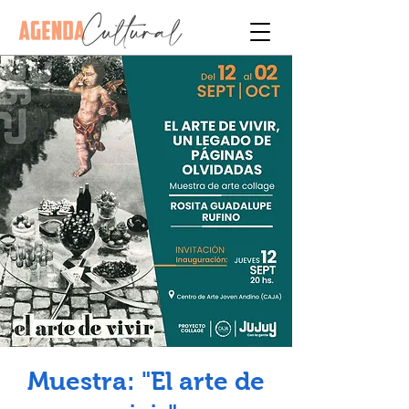
Muestra: "El arte de