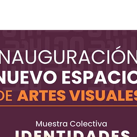
Ver otros eventos