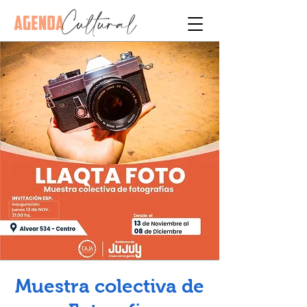
Muestra colectiva de