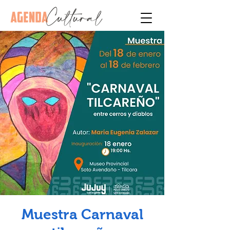
Muestra Carnaval