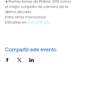
🔹Premio Konex de Platino 2019 como 
el mejor conjunto de cámara de la 
última década.
Entre otras menciones
Entradas en 
Autoentrada
Compartir este evento