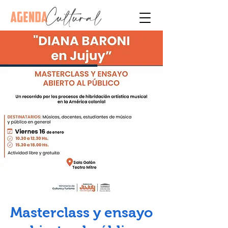
Masterclass y ensayo