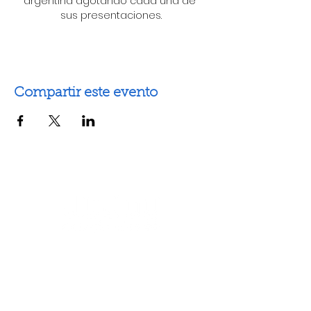
argentina agotando cada una de 
sus presentaciones.
Compartir este evento