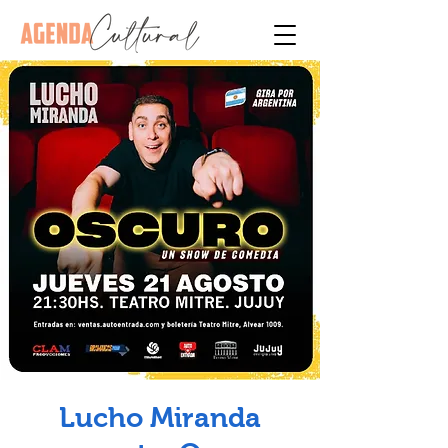
Lucho Miranda